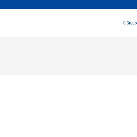
O Grupo