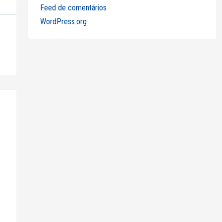
Feed de comentários
WordPress.org