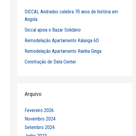
SICCAL Andrades celebra 70 anos de história em
Angola
Siccal apoia o Bazar Solidário
Remodelação Apartamento Kalunga 6D
Remodelação Apartamento Rainha Ginga
Construção de Data Center
Arquivo
Fevereiro 2026
Novembro 2024
Setembro 2024
Junho 2023