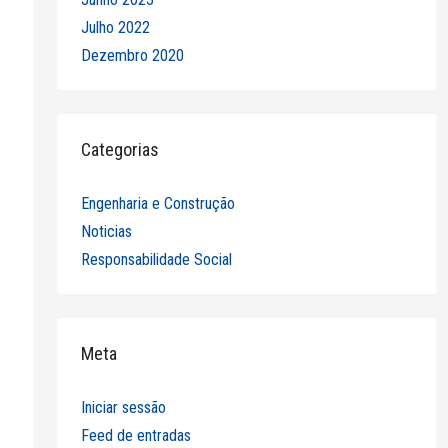
Julho 2022
Dezembro 2020
Categorias
Engenharia e Construção
Noticias
Responsabilidade Social
Meta
Iniciar sessão
Feed de entradas