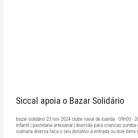
Siccal apoia o Bazar Solidário
bazar solidário 23 nov 2024 clube naval de luanda 09h00 - 
infantil | pastelaria artesanal | diversão para criancas zumb
culinaria diversa faca o seu donativo a entrada ou leve bens 