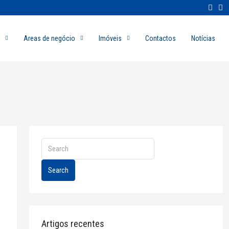
Areas de negócio
Imóveis
Contactos
Notícias
Search
Artigos recentes