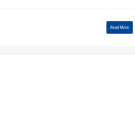
Read More