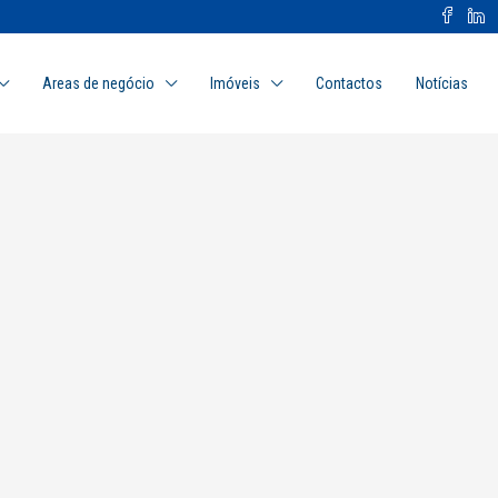
Areas de negócio
Imóveis
Contactos
Notícias