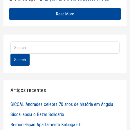
Read More
Search
Artigos recentes
SICCAL Andrades celebra 70 anos de história em Angola
Siccal apoia o Bazar Solidário
Remodelação Apartamento Kalunga 6D