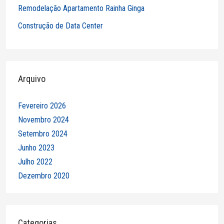
Remodelação Apartamento Rainha Ginga
Construção de Data Center
Arquivo
Fevereiro 2026
Novembro 2024
Setembro 2024
Junho 2023
Julho 2022
Dezembro 2020
Categorias