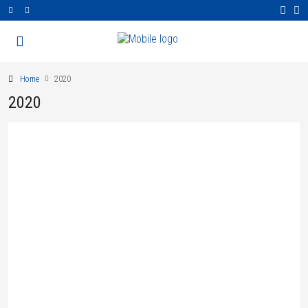
Home
2020
2020