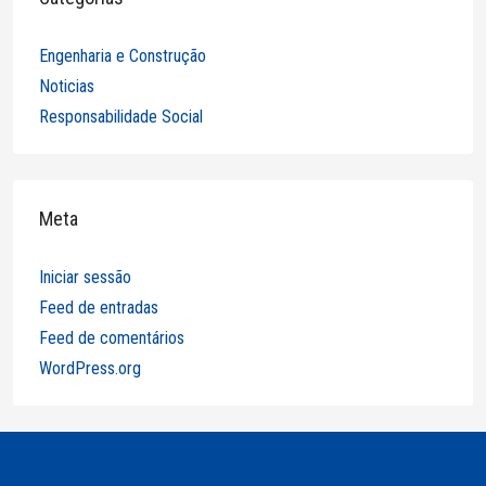
Engenharia e Construção
Noticias
Responsabilidade Social
Meta
Iniciar sessão
Feed de entradas
Feed de comentários
WordPress.org